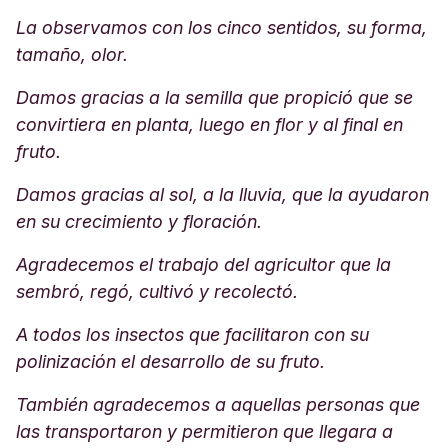
La observamos con los cinco sentidos, su forma,
tamaño, olor.
Damos gracias a la semilla que propició que se
convirtiera en planta, luego en flor y al final en
fruto.
Damos gracias al sol, a la lluvia, que la ayudaron
en su crecimiento y floración.
Agradecemos el trabajo del agricultor que la
sembró, regó, cultivó y recolectó.
A todos los insectos que facilitaron con su
polinización el desarrollo de su fruto.
También agradecemos a aquellas personas que
las transportaron y permitieron que llegara a