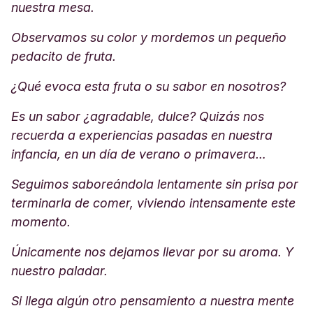
nuestra mesa.
Observamos su color y mordemos un pequeño
pedacito de fruta.
¿Qué evoca esta fruta o su sabor en nosotros?
Es un sabor ¿agradable, dulce? Quizás nos
recuerda a experiencias pasadas en nuestra
infancia, en un día de verano o primavera…
Seguimos saboreándola lentamente sin prisa por
terminarla de comer, viviendo intensamente este
momento.
Únicamente nos dejamos llevar por su aroma. Y
nuestro paladar.
Si llega algún otro pensamiento a nuestra mente