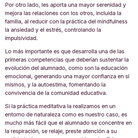
Por otro lado, les aporta una mayor serenidad y
mejora las relaciones con los otros, incluida la
familia, al reducir con la práctica del mindfulness
la ansiedad y el estrés, controlando la
impulsividad.
Lo más importante es que desarrolla una de las
primeras competencias que deberían sustentar la
evolución del alumnado, como son la educación
emocional, generando una mayor confianza en sí
mismos, y la autoestima, fomentando la
convivencia de la comunidad educativa.
Si la práctica meditativa la realizamos en un
entorno de naturaleza como es nuestro caso, es
mucho más fácil que el alumnado se concentre en
la respiración, se relaje, preste atención a su