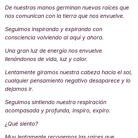
De nuestras manos germinan nuevas raíces que
nos comunican con la tierra que nos envuelve.
Seguimos inspirando y expirando con
consciencia volviendo al aquí y ahora.
Una gran luz de energía nos envuelve
llenándonos de vida, luz y calor.
Lentamente giramos nuestra cabeza hacia el sol,
cualquier pensamiento negativo desaparece y lo
dejamos ir.
Seguimos sintiendo nuestra respiración
acompasada y profunda, inspiro, expiro.
¿Qué siento?
Muy lentamente recogemos las raíces que