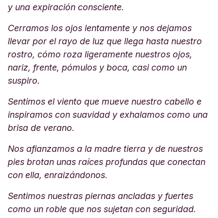
y una expiración consciente.
Cerramos los ojos lentamente y nos dejamos
llevar por el rayo de luz que llega hasta nuestro
rostro, cómo roza ligeramente nuestros ojos,
nariz, frente, pómulos y boca, casi como un
suspiro.
Sentimos el viento que mueve nuestro cabello e
inspiramos con suavidad y exhalamos como una
brisa de verano.
Nos afianzamos a la madre tierra y de nuestros
pies brotan unas raíces profundas que conectan
con ella, enraizándonos.
Sentimos nuestras piernas ancladas y fuertes
como un roble que nos sujetan con seguridad.