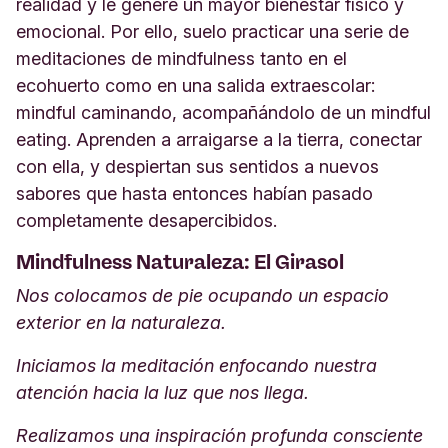
realidad y le genere un mayor bienestar físico y
emocional. Por ello, suelo practicar una serie de
meditaciones de mindfulness tanto en el
ecohuerto como en una salida extraescolar:
mindful caminando, acompañándolo de un mindful
eating. Aprenden a arraigarse a la tierra, conectar
con ella, y despiertan sus sentidos a nuevos
sabores que hasta entonces habían pasado
completamente desapercibidos.
Mindfulness Naturaleza: El Girasol
Nos colocamos de pie ocupando un espacio
exterior en la naturaleza.
Iniciamos la meditación enfocando nuestra
atención hacia la luz que nos llega.
Realizamos una inspiración profunda consciente