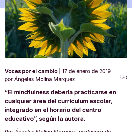
Voces por el cambio
17 de enero de 2019
0
por
Ángeles Molina Márquez
“El mindfulness debería practicarse en
cualquier área del currículum escolar,
integrado en el horario del centro
educativo”, según la autora.
Por Ángeles Molina Márquez, profesora de