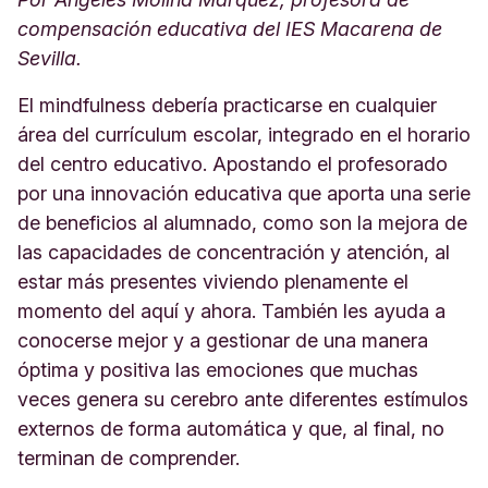
compensación educativa del IES Macarena de
Sevilla.
El mindfulness debería practicarse en cualquier
área del currículum escolar, integrado en el horario
del centro educativo. Apostando el profesorado
por una innovación educativa que aporta una serie
de beneficios al alumnado, como son la mejora de
las capacidades de concentración y atención, al
estar más presentes viviendo plenamente el
momento del aquí y ahora. También les ayuda a
conocerse mejor y a gestionar de una manera
óptima y positiva las emociones que muchas
veces genera su cerebro ante diferentes estímulos
externos de forma automática y que, al final, no
terminan de comprender.