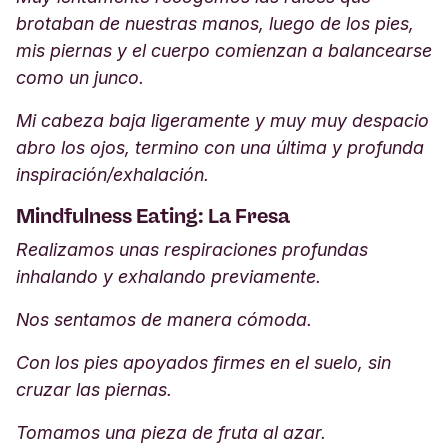
brotaban de nuestras manos, luego de los pies,
mis piernas y el cuerpo comienzan a balancearse
como un junco.
Mi cabeza baja ligeramente y muy muy despacio
abro los ojos, termino con una última y profunda
inspiración/exhalación.
Mindfulness Eating: La Fresa
Realizamos unas respiraciones profundas
inhalando y exhalando previamente.
Nos sentamos de manera cómoda.
Con los pies apoyados firmes en el suelo, sin
cruzar las piernas.
Tomamos una pieza de fruta al azar.