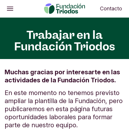
Abrir
Me
Contacto
Abrir
Menú principal
Trabajar en la
Fundación Triodos
Muchas gracias por interesarte en las
actividades de la Fundación Triodos.
En este momento no tenemos previsto
ampliar la plantilla de la Fundación, pero
publicaremos en esta página futuras
oportunidades laborales para formar
parte de nuestro equipo.