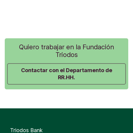
Quiero trabajar en la Fundación
Triodos
Contactar con el Departamento de
RR.HH.
Triodos Bank