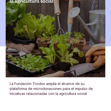
la agricultura social
La Fundación Triodos amplía el alcance de su
plataforma de microdonaciones para el impulso de
iniciativas relacionadas con la agricultura social.