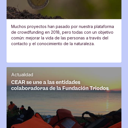
Muchos proyectos han pasado por nuestra plataforma
de crowdfunding en 2018, pero todas con un objetivo
común: mejorar la vida de las personas a través del
contacto y el conocimiento de la naturaleza.
Actualidad
CEAR se une a las entidades
colaboradoras de la Fundación Triodos