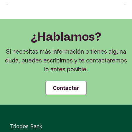
¿Hablamos?
Si necesitas más información o tienes alguna
duda, puedes escribirnos y te contactaremos
lo antes posible.
Contactar
Triodos Bank