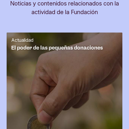
Noticias y contenidos relacionados con la
actividad de la Fundación
Actualidad
El poder de las pequeñas donaciones