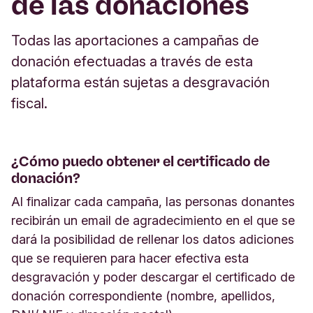
de las donaciones
Todas las aportaciones a campañas de
donación efectuadas a través de esta
plataforma están sujetas a desgravación
fiscal.
¿Cómo puedo obtener el certificado de
donación?
Al finalizar cada campaña, las personas donantes
recibirán un email de agradecimiento en el que se
dará la posibilidad de rellenar los datos adiciones
que se requieren para hacer efectiva esta
desgravación y poder descargar el certificado de
donación correspondiente (nombre, apellidos,