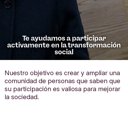
Te ayudamos a participar
activamente en la transformación
social
Nuestro objetivo es crear y ampliar una
comunidad de personas que saben que
su participación es valiosa para mejorar
la sociedad.