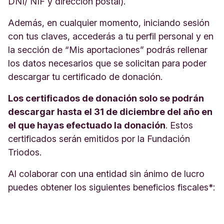
DNI/ NIF y dirección postal).
Además, en cualquier momento, iniciando sesión
con tus claves, accederás a tu perfil personal y en
la sección de “Mis aportaciones” podrás rellenar
los datos necesarios que se solicitan para poder
descargar tu certificado de donación.
Los certificados de donación solo se podrán
descargar hasta el 31 de diciembre del año en
el que hayas efectuado la donación
. Estos
certificados serán emitidos por la Fundación
Triodos.
Al colaborar con una entidad sin ánimo de lucro
puedes obtener los siguientes beneficios fiscales*: