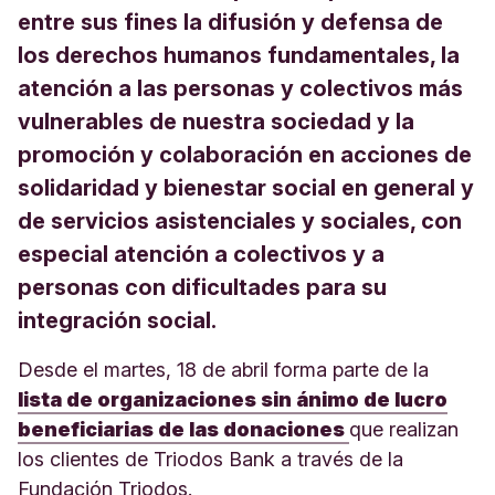
entre sus fines la difusión y defensa de
los derechos humanos fundamentales, la
atención a las personas y colectivos más
vulnerables de nuestra sociedad y la
promoción y colaboración en acciones de
solidaridad y bienestar social en general y
de servicios asistenciales y sociales, con
especial atención a colectivos y a
personas con dificultades para su
integración social.
Desde el martes, 18 de abril forma parte de la
lista de organizaciones sin ánimo de lucro
beneficiarias de las donaciones
que realizan
los clientes de Triodos Bank a través de la
Fundación Triodos.