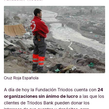
Cruz Roja Española
A día de hoy la Fundación Triodos cuenta con
24
organizaciones sin ánimo de lucro
a las que los
clientes de Triodos Bank pueden donar los