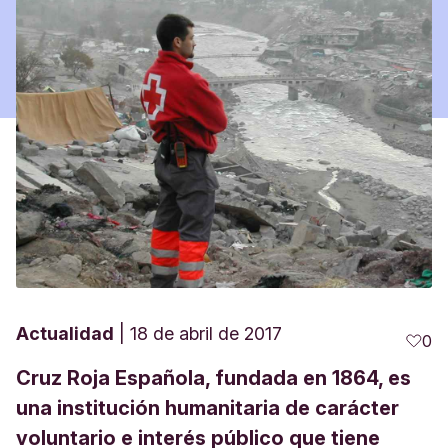
Actualidad
18 de abril de 2017
0
Cruz Roja Española, fundada en 1864, es
una institución humanitaria de carácter
voluntario e interés público que tiene