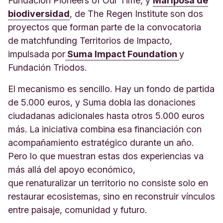
Fundación Pioneers of Our Time, y
Mariposa de
biodiversidad
, de The Regen Institute son dos
proyectos que forman parte de la convocatoria
de matchfunding Territorios de Impacto,
impulsada por
Suma Impact Foundation
y
Fundación Triodos.
El mecanismo es sencillo. Hay un fondo de partida
de 5.000 euros, y Suma dobla las donaciones
ciudadanas adicionales hasta otros 5.000 euros
más. La iniciativa combina esa financiación con
acompañamiento estratégico durante un año.
Pero lo que muestran estas dos experiencias va
más allá del apoyo económico,
que renaturalizar un territorio no consiste solo en
restaurar ecosistemas, sino en reconstruir vínculos
entre paisaje, comunidad y futuro.