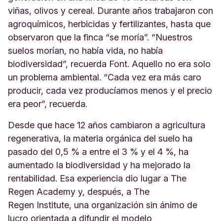
viñas, olivos y cereal. Durante años trabajaron con
agroquímicos, herbicidas y fertilizantes, hasta que
observaron que la finca “se moría”. “Nuestros
suelos morían, no había vida, no había
biodiversidad”, recuerda Font. Aquello no era solo
un problema ambiental. “Cada vez era más caro
producir, cada vez producíamos menos y el precio
era peor”, recuerda.
Desde que hace 12 años cambiaron a agricultura
regenerativa, la materia orgánica del suelo ha
pasado del 0,5 % a entre el 3 % y el 4 %, ha
aumentado la biodiversidad y ha mejorado la
rentabilidad. Esa experiencia dio lugar a The
Regen Academy y, después, a The
Regen Institute, una organización sin ánimo de
lucro orientada a difundir el modelo