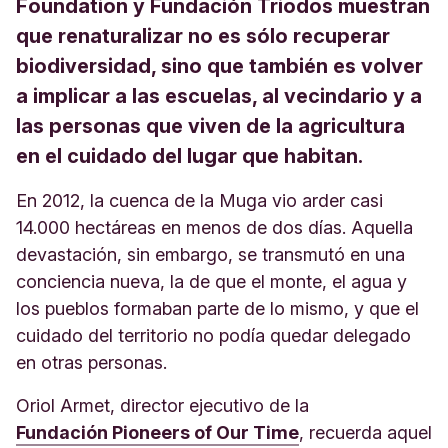
Foundation y Fundación Triodos muestran
que renaturalizar no es sólo recuperar
biodiversidad, sino que también es volver
a implicar a las escuelas, al vecindario y a
las personas que viven de la agricultura
en el cuidado del lugar que habitan.
En 2012, la cuenca de la Muga vio arder casi
14.000 hectáreas en menos de dos días. Aquella
devastación, sin embargo, se transmutó en una
conciencia nueva, la de que el monte, el agua y
los pueblos formaban parte de lo mismo, y que el
cuidado del territorio no podía quedar delegado
en otras personas.
Oriol Armet, director ejecutivo de la
Fundación Pioneers of Our Time
, recuerda aquel