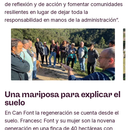
de reflexión y de acción y fomentar comunidades
resilientes en lugar de dejar toda la
responsabilidad en manos de la administración”.
Una mariposa para explicar el
suelo
En Can Font la regeneración se cuenta desde el
suelo. Francesc Font y su mujer son la novena
generación en una finca de 40 hectáreas con