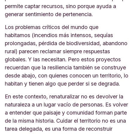
permite captar recursos, sino porque ayuda a
generar sentimiento de pertenencia.
Los problemas críticos del mundo que
habitamos (incendios más intensos, sequías
prolongadas, pérdida de biodiversidad, abandono
rural) parecen reclamar siempre respuestas
globales. Y las necesitan. Pero estos proyectos
recuerdan que la resiliencia también se construye
desde abajo, con quienes conocen un territorio, lo
habitan y tienen algo que perder si se degrada.
En este contexto, renaturalizar no es devolver la
naturaleza a un lugar vacío de personas. Es volver
a entender que paisaje y comunidad forman parte
de la misma historia.
Cuidar el territorio no es una
tarea delegada, es una forma de reconstruir