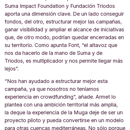
Suma Impact Foundation y Fundación Triodos
aporta una dimensión clave. De un lado conseguir
fondos, del otro, estructurar mejor las campañas,
ganar visibilidad y ampliar el alcance de iniciativas
que, de otro modo, podrían quedar encerradas en
su territorio. Como apunta Font, “el altavoz que
nos da hacerlo de la mano de Suma y de
Triodos, es multiplicador y nos permite llegar más
lejos”.
“Nos han ayudado a estructurar mejor esta
campaña, ya que nosotros no teníamos
experiencia en crowdfunding”, añade. Armet lo
plantea con una ambición territorial más amplia,
la deque la experiencia de la Muga deje de ser un
proyecto piloto y pueda convertirse en un modelo
para otras cuencas mediterráneas. No sólo porque