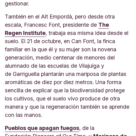
gestionar.
También en el Alt Empordà, pero desde otra
escala, Francesc Font, presidente de
The
Regen Institute
, trabaja esa misma idea desde el
suelo. El 21 de octubre, en Can Font, la finca
familiar en la que él y su mujer son la novena
generación, medio centenar de menores del
alumnado de las escuelas de Vilajuïga y
de Garriguella plantarán una mariposa de plantas
aromáticas de diez por diez metros. Una forma
sencilla de explicar que la biodiversidad protege
los cultivos, que el suelo vivo produce de otra
manera y que la regeneración también se aprende
con las manos.
Pueblos que apagan fuegos
, de la