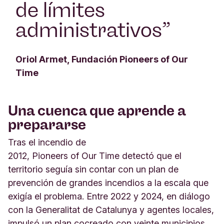
de límites
administrativos
”
Oriol Armet, Fundación Pioneers of Our
Time
Una cuenca que aprende a
prepararse
Tras el incendio de
2012, Pioneers of Our Time detectó que el
territorio seguía sin contar con un plan de
prevención de grandes incendios a la escala que
exigía el problema. Entre 2022 y 2024, en diálogo
con la Generalitat de Catalunya y agentes locales,
impulsó un plan cocreado con veinte municipios