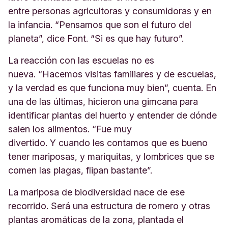
entre personas agricultoras y consumidoras y en
la infancia. “Pensamos que son el futuro del
planeta”, dice Font. “Si es que hay futuro”.
La reacción con las escuelas no es
nueva. “Hacemos visitas familiares y de escuelas,
y la verdad es que funciona muy bien”, cuenta. En
una de las últimas, hicieron una gimcana para
identificar plantas del huerto y entender de dónde
salen los alimentos. “Fue muy
divertido. Y cuando les contamos que es bueno
tener mariposas, y mariquitas, y lombrices que se
comen las plagas, flipan bastante”.
La mariposa de biodiversidad nace de ese
recorrido. Será una estructura de romero y otras
plantas aromáticas de la zona, plantada el