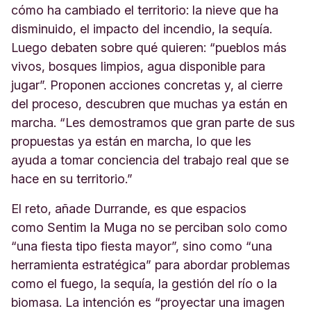
cómo ha cambiado el territorio: la nieve que ha
disminuido, el impacto del incendio, la sequía.
Luego debaten sobre qué quieren: “pueblos más
vivos, bosques limpios, agua disponible para
jugar”. Proponen acciones concretas y, al cierre
del proceso, descubren que muchas ya están en
marcha. “Les demostramos que gran parte de sus
propuestas ya están en marcha, lo que les
ayuda a tomar conciencia del trabajo real que se
hace en su territorio.”
El reto, añade Durrande, es que espacios
como Sentim la Muga no se perciban solo como
“una fiesta tipo fiesta mayor”, sino como “una
herramienta estratégica” para abordar problemas
como el fuego, la sequía, la gestión del río o la
biomasa. La intención es “proyectar una imagen