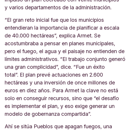
y varios departamentos de la administración.
“El gran reto inicial fue que los municipios
entendieran la importancia de planificar a escala
de 40.000 hectáreas”, explica Armet. Se
acostumbraba a pensar en planes municipales,
pero el fuego, el agua y el paisaje no entienden de
límites administrativos. “El trabajo conjunto generó
una gran complicidad”, dice. “Fue un éxito
total”. El plan prevé actuaciones en 2.600
hectáreas y una inversión de once millones de
euros en diez años. Para Armet la clave no está
solo en conseguir recursos, sino que “el desafío
es implementar el plan, y eso exige generar un
modelo de gobernanza compartida”.
Ahí se sitúa Pueblos que apagan fuegos, una