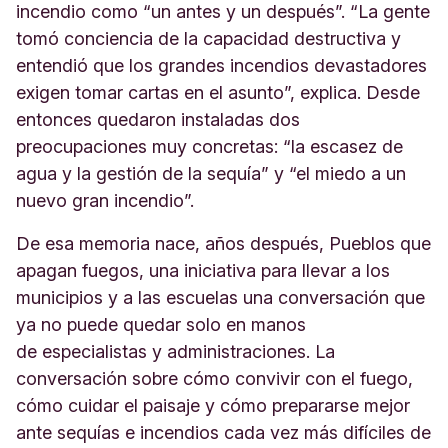
incendio como “un antes y un después”. “La gente
tomó conciencia de la capacidad destructiva y
entendió que los grandes incendios devastadores
exigen tomar cartas en el asunto”, explica. Desde
entonces quedaron instaladas dos
preocupaciones muy concretas: “la escasez de
agua y la gestión de la sequía” y “el miedo a un
nuevo gran incendio”.
De esa memoria nace, años después, Pueblos que
apagan fuegos, una iniciativa para llevar a los
municipios y a las escuelas una conversación que
ya no puede quedar solo en manos
de especialistas y administraciones. La
conversación sobre cómo convivir con el fuego,
cómo cuidar el paisaje y cómo prepararse mejor
ante sequías e incendios cada vez más difíciles de