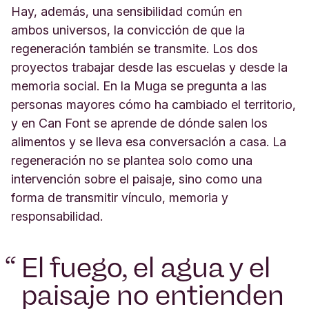
Hay, además, una sensibilidad común en
ambos universos, la convicción de que la
regeneración también se transmite. Los dos
proyectos trabajar desde las escuelas y desde la
memoria social. En la Muga se pregunta a las
personas mayores cómo ha cambiado el territorio,
y en Can Font se aprende de dónde salen los
alimentos y se lleva esa conversación a casa. La
regeneración no se plantea solo como una
intervención sobre el paisaje, sino como una
forma de transmitir vínculo, memoria y
responsabilidad.
“
El fuego, el agua y el
paisaje no entienden