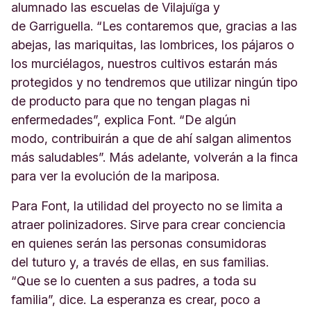
alumnado las escuelas de Vilajuïga y
de Garriguella. “Les contaremos que, gracias a las
abejas, las mariquitas, las lombrices, los pájaros o
los murciélagos, nuestros cultivos estarán más
protegidos y no tendremos que utilizar ningún tipo
de producto para que no tengan plagas ni
enfermedades”, explica Font. “De algún
modo, contribuirán a que de ahí salgan alimentos
más saludables”. Más adelante, volverán a la finca
para ver la evolución de la mariposa.
Para Font, la utilidad del proyecto no se limita a
atraer polinizadores. Sirve para crear conciencia
en quienes serán las personas consumidoras
del tuturo y, a través de ellas, en sus familias.
“Que se lo cuenten a sus padres, a toda su
familia”, dice. La esperanza es crear, poco a