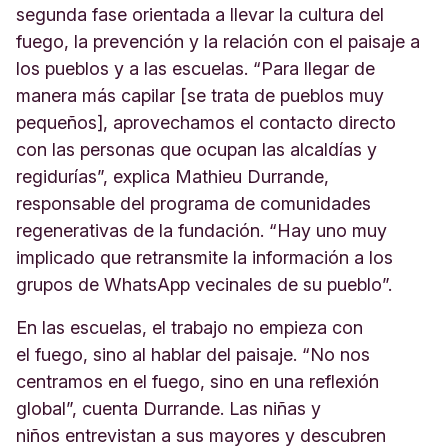
segunda fase orientada a llevar la cultura del
fuego, la prevención y la relación con el paisaje a
los pueblos y a las escuelas. “Para llegar de
manera más capilar [se trata de pueblos muy
pequeños], aprovechamos el contacto directo
con las personas que ocupan las alcaldías y
regidurías”, explica Mathieu Durrande,
responsable del programa de comunidades
regenerativas de la fundación. “Hay uno muy
implicado que retransmite la información a los
grupos de WhatsApp vecinales de su pueblo”.
En las escuelas, el trabajo no empieza con
el fuego, sino al hablar del paisaje. “No nos
centramos en el fuego, sino en una reflexión
global”, cuenta Durrande. Las niñas y
niños entrevistan a sus mayores y descubren