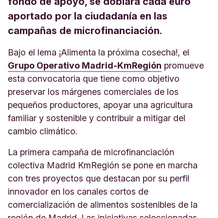
fondo de apoyo, se doblará cada euro
aportado por la ciudadanía en las
campañas de microfinanciación.
Bajo el lema ¡Alimenta la próxima cosecha!, el
Grupo Operativo Madrid-KmRegión
promueve
esta convocatoria que tiene como objetivo
preservar los márgenes comerciales de los
pequeños productores, apoyar una agricultura
familiar y sostenible y contribuir a mitigar del
cambio climático.
La primera campaña de microfinanciación
colectiva Madrid KmRegión se pone en marcha
con tres proyectos que destacan por su perfil
innovador en los canales cortos de
comercialización de alimentos sostenibles de la
región de Madrid. Las iniciativas seleccionadas