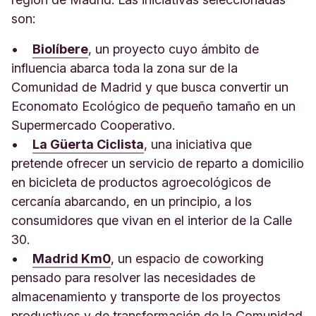
son:
•
Biolíbere
, un proyecto cuyo ámbito de
influencia abarca toda la zona sur de la
Comunidad de Madrid y que busca convertir un
Economato Ecológico de pequeño tamaño en un
Supermercado Cooperativo.
•
La Güerta Ciclista
, una iniciativa que
pretende ofrecer un servicio de reparto a domicilio
en bicicleta de productos agroecológicos de
cercanía abarcando, en un principio, a los
consumidores que vivan en el interior de la Calle
30.
•
Madrid Km0
, un espacio de coworking
pensado para resolver las necesidades de
almacenamiento y transporte de los proyectos
productivos y de transformación de la Comunidad