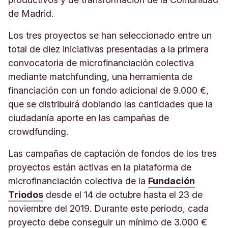
de Madrid.
Los tres proyectos se han seleccionado entre un
total de diez iniciativas presentadas a la primera
convocatoria de microfinanciación colectiva
mediante matchfunding, una herramienta de
financiación con un fondo adicional de 9.000 €,
que se distribuirá doblando las cantidades que la
ciudadanía aporte en las campañas de
crowdfunding.
Las campañas de captación de fondos de los tres
proyectos están activas en la plataforma de
microfinanciación colectiva de la
Fundación
Triodos
desde el 14 de octubre hasta el 23 de
noviembre del 2019. Durante este período, cada
proyecto debe conseguir un mínimo de 3.000 €