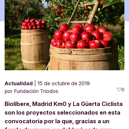
Actualidad
15 de octubre de 2019
0
por
Fundación Triodos
Biolíbere, Madrid Km0 y La Güerta Ciclista
son los proyectos seleccionados en esta
convocatoria por la que, gracias a un