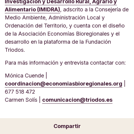
Investigación y Desarrollo Rural, Agrario y
Alimentario (IMIDRA)
, adscrito a la Consejería de
Medio Ambiente, Administración Local y
Ordenación del Territorio, y cuenta con el diseño
de la Asociación Economías Bioregionales y el
desarrollo en la plataforma de la Fundación
Triodos.
Para más información y entrevista contactar con:
Mónica Cuende |
coordinacion@economiasbioregionales.org
|
677 518 472
Carmen Solís |
comunicacion@triodos.es
Compartir