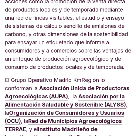
acciones como la promoción de la venta directa
de productos locales y de temporada mediante
una red de fincas visitables, el estudio y ensayo
de sistemas de cálculo sencillo de emisiones de
carbono, y otras dimensiones de la sostenibilidad
para ensayar un etiquetado que informe a
consumidores y a comercios sobre las ventajas de
un enfoque de producción agroecológico y de
consumo de productos locales y de temporada.
El Grupo Operativo Madrid KmRegión lo
conforman la
Asociación Unida de Productoras
Agroecológicas (AUPA)
,
la
Asociación por la
Alimentación Saludable y Sostenible (ALYSS)
,
la
Organización de Consumidores y Usuarios
(OCU)
, la
Red de Municipios Agroecológicos
TERRAE
, y el
Instituto Madrileño de