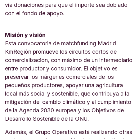
vía donaciones para que el importe sea doblado
con el fondo de apoyo.
Misión y visión
Esta convocatoria de matchfunding Madrid
KmRegión promueve los circuitos cortos de
comercialización, con máximo de un intermediario
entre productor y consumidor. El objetivo es
preservar los márgenes comerciales de los
pequeños productores, apoyar una agricultura
local más social y sostenible, que contribuya a la
mitigación del cambio climático y al cumplimiento
de la Agenda 2030 europea y los Objetivos de
Desarrollo Sostenible de la ONU.
Además, el Grupo Operativo está realizando otras