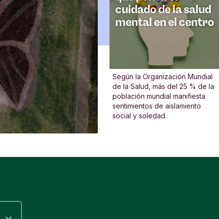
cuidado de la salud
mental en el centro
Según la Organización Mundial
de la Salud, más del 25 % de la
población mundial manifiesta
sentimientos de aislamiento
social y soledad.