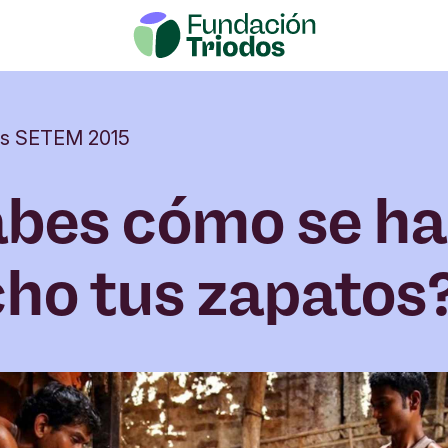
s SETEM 2015
bes cómo se h
ho tus zapatos