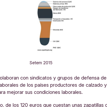
Setem 2015
laboran con sindicatos y grupos de defensa de
aborales de los países productores de calzado 
ara mejorar sus condiciones laborales.
o, de los 120 euros que cuestan unas zapatillas