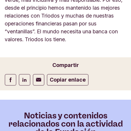
desde el principio hemos mantenido las mejores
relaciones con Triodos y muchas de nuestras
operaciones financieras pasan por sus
“ventanillas”. El mundo necesita una banca con
valores. Triodos los tiene.
Compartir
Compartir Facebook
Compartir LinkedIn
Compartir Correo electrónico
Copiar enlace
Noticias y contenidos
relacionados con la actividad