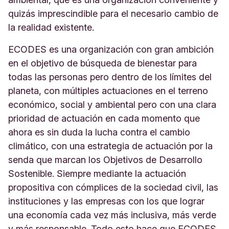
quizás imprescindible para el necesario cambio de
la realidad existente.
ECODES es una organización con gran ambición
en el objetivo de búsqueda de bienestar para
todas las personas pero dentro de los límites del
planeta, con múltiples actuaciones en el terreno
económico, social y ambiental pero con una clara
prioridad de actuación en cada momento que
ahora es sin duda la lucha contra el cambio
climático, con una estrategia de actuación por la
senda que marcan los Objetivos de Desarrollo
Sostenible. Siempre mediante la actuación
propositiva con cómplices de la sociedad civil, las
instituciones y las empresas con los que lograr
una economía cada vez más inclusiva, más verde
y más responsable. Todo esto hace que ECODES