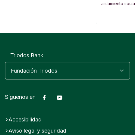
aislamiento socia
Triodos Bank
Facebook
Youtube
Síguenos en
Accesibilidad
Aviso legal y seguridad