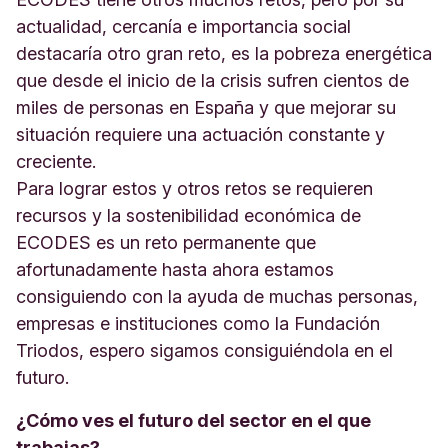
actualidad, cercanía e importancia social
destacaría otro gran reto, es la pobreza energética
que desde el inicio de la crisis sufren cientos de
miles de personas en España y que mejorar su
situación requiere una actuación constante y
creciente.
Para lograr estos y otros retos se requieren
recursos y la sostenibilidad económica de
ECODES es un reto permanente que
afortunadamente hasta ahora estamos
consiguiendo con la ayuda de muchas personas,
empresas e instituciones como la Fundación
Triodos, espero sigamos consiguiéndola en el
futuro.
¿Cómo ves el futuro del sector en el que
trabajas?