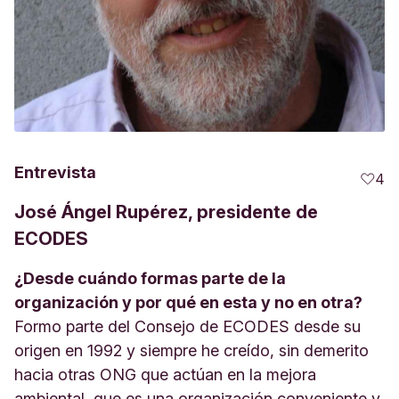
Entrevista
4
José Ángel Rupérez, presidente de
ECODES
¿Desde cuándo formas parte de la
organización y por qué en esta y no en otra?
Formo parte del Consejo de ECODES desde su
origen en 1992 y siempre he creído, sin demerito
hacia otras ONG que actúan en la mejora
ambiental, que es una organización conveniente y