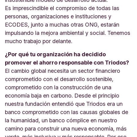
Es imprescindible el compromiso de todas las
personas, organizaciones e instituciones y
ECODES, junto a muchas otras ONG, estarán
impulsando la mejora ambiental y social. Tenemos
mucho trabajo por delante.
¿Por qué tu organización ha decidido
promover el ahorro responsable con Triodos?
El cambio global necesita un sector financiero
comprometido con el desarrollo sostenible,
comprometido con la construcción de una
economía baja en carbono. Desde el principio
nuestra fundación entendió que Triodos era un
banco comprometido con las causas globales de
la humanidad, un banco cómplice en nuestro
camino para construir una nueva economía, más
verde, más inclusiva y más responsable. Por eso,