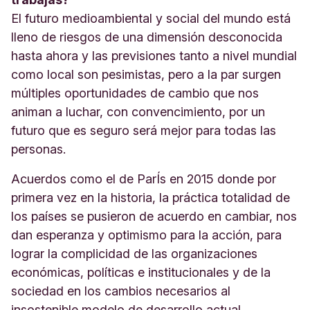
El futuro medioambiental y social del mundo está
lleno de riesgos de una dimensión desconocida
hasta ahora y las previsiones tanto a nivel mundial
como local son pesimistas, pero a la par surgen
múltiples oportunidades de cambio que nos
animan a luchar, con convencimiento, por un
futuro que es seguro será mejor para todas las
personas.
Acuerdos como el de ParÍs en 2015 donde por
primera vez en la historia, la práctica totalidad de
los países se pusieron de acuerdo en cambiar, nos
dan esperanza y optimismo para la acción, para
lograr la complicidad de las organizaciones
económicas, políticas e institucionales y de la
sociedad en los cambios necesarios al
insostenible modelo de desarrollo actual.