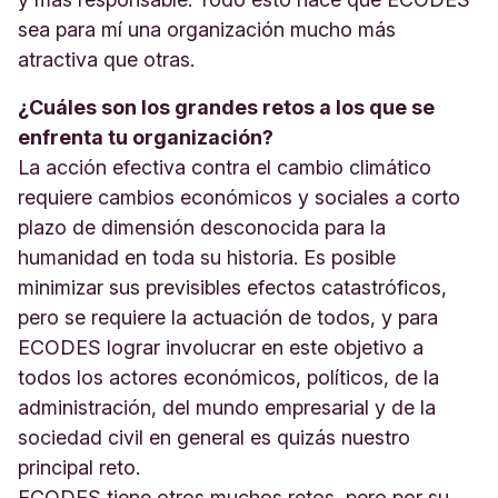
sea para mí una organización mucho más
atractiva que otras.
¿Cuáles son los grandes retos a los que se
enfrenta tu organización?
La acción efectiva contra el cambio climático
requiere cambios económicos y sociales a corto
plazo de dimensión desconocida para la
humanidad en toda su historia. Es posible
minimizar sus previsibles efectos catastróficos,
pero se requiere la actuación de todos, y para
ECODES lograr involucrar en este objetivo a
todos los actores económicos, políticos, de la
administración, del mundo empresarial y de la
sociedad civil en general es quizás nuestro
principal reto.
ECODES tiene otros muchos retos, pero por su