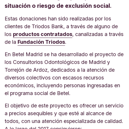
situación o riesgo de exclusión social.
Estas donaciones han sido realizadas por los
clientes de Triodos Bank, a través de alguno de
los
productos contratados
, canalizadas a través
de la
Fundación Triodos
.
En Betel Madrid se ha desarrollado el proyecto de
los Consultorios Odontológicos de Madrid y
Torrejón de Ardoz, dedicados a la atención de
diversos colectivos con escasos recursos
económicos, incluyendo personas ingresadas en
el programa social de Betel.
El objetivo de este proyecto es ofrecer un servicio
a precios asequibles y que esté al alcance de
todos, con una atención especializada de calidad.
A lo largo del 2017 consiguieron: