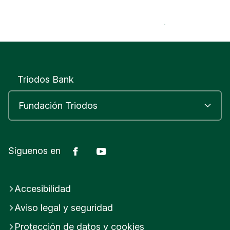
Triodos Bank
Facebook
Youtube
Síguenos en
Accesibilidad
Aviso legal y seguridad
Protección de datos y cookies