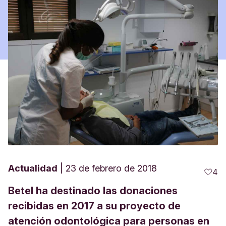
Actualidad
23 de febrero de 2018
4
Betel ha destinado las donaciones
recibidas en 2017 a su proyecto de
atención odontológica para personas en