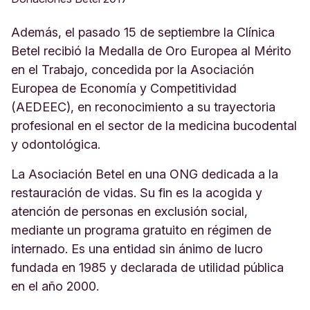
Además, el pasado 15 de septiembre la Clínica
Betel recibió la Medalla de Oro Europea al Mérito
en el Trabajo, concedida por la Asociación
Europea de Economía y Competitividad
(AEDEEC), en reconocimiento a su trayectoria
profesional en el sector de la medicina bucodental
y odontológica.
La Asociación Betel en una ONG dedicada a la
restauración de vidas. Su fin es la acogida y
atención de personas en exclusión social,
mediante un programa gratuito en régimen de
internado. Es una entidad sin ánimo de lucro
fundada en 1985 y declarada de utilidad pública
en el año 2000.