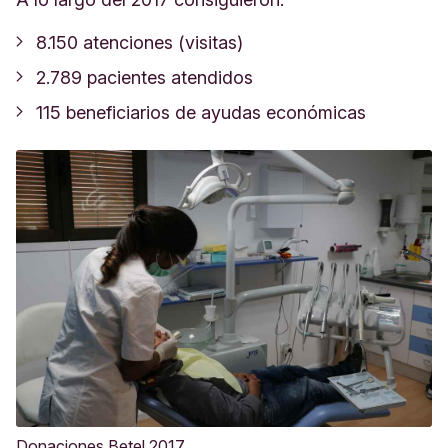
8.150 atenciones (visitas)
2.789 pacientes atendidos
115 beneficiarios de ayudas económicas
Donaciones Betel 2017