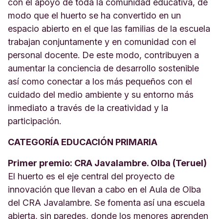
con el apoyo de toda la comunidad educativa, de
modo que el huerto se ha convertido en un
espacio abierto en el que las familias de la escuela
trabajan conjuntamente y en comunidad con el
personal docente. De este modo, contribuyen a
aumentar la conciencia de desarrollo sostenible
así como conectar a los más pequeños con el
cuidado del medio ambiente y su entorno más
inmediato a través de la creatividad y la
participación.
CATEGORÍA EDUCACIÓN PRIMARIA
Primer premio: CRA Javalambre. Olba (Teruel)
El huerto es el eje central del proyecto de
innovación que llevan a cabo en el Aula de Olba
del CRA Javalambre. Se fomenta así una escuela
abierta, sin paredes, donde los menores aprenden