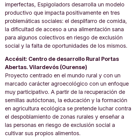
imperfectas, Espigoladors desarrolla un modelo
productivo que impacta positivamente en tres
problemáticas sociales: el despilfarro de comida,
la dificultad de acceso a una alimentación sana
para algunos colectivos en riesgo de exclusión
social y la falta de oportunidades de los mismos.
Accésit: Centro de desarrollo Rural Portas
Abertas. Vilardevós (Ourense)
Proyecto centrado en el mundo rural y con un
marcado carácter agroecológico con un enfoque
muy participativo. A partir de la recuperación de
semillas autóctonas, la educación y la formación
en agricultura ecológica se pretende luchar contra
el despoblamiento de zonas rurales y enseñar a
las personas en riesgo de exclusión social a
cultivar sus propios alimentos.