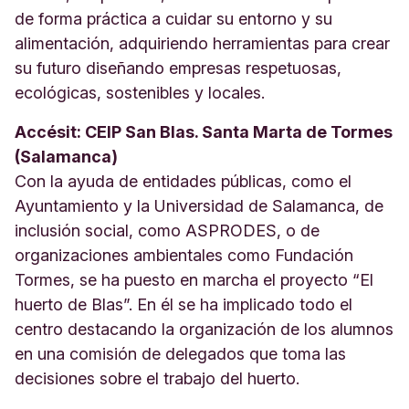
de forma práctica a cuidar su entorno y su
alimentación, adquiriendo herramientas para crear
su futuro diseñando empresas respetuosas,
ecológicas, sostenibles y locales.
Accésit: CEIP San Blas. Santa Marta de Tormes
(Salamanca)
Con la ayuda de entidades públicas, como el
Ayuntamiento y la Universidad de Salamanca, de
inclusión social, como ASPRODES, o de
organizaciones ambientales como Fundación
Tormes, se ha puesto en marcha el proyecto “El
huerto de Blas”. En él se ha implicado todo el
centro destacando la organización de los alumnos
en una comisión de delegados que toma las
decisiones sobre el trabajo del huerto.