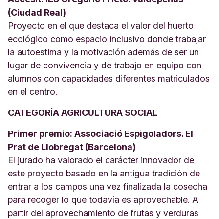
(Ciudad Real)
Proyecto en el que destaca el valor del huerto
ecológico como espacio inclusivo donde trabajar
la autoestima y la motivación además de ser un
lugar de convivencia y de trabajo en equipo con
alumnos con capacidades diferentes matriculados
en el centro.
CATEGORÍA AGRICULTURA SOCIAL
Primer premio: Associació Espigoladors. El
Prat de Llobregat (Barcelona)
El jurado ha valorado el carácter innovador de
este proyecto basado en la antigua tradición de
entrar a los campos una vez finalizada la cosecha
para recoger lo que todavía es aprovechable. A
partir del aprovechamiento de frutas y verduras