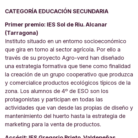
CATEGORÍA EDUCACIÓN SECUNDARIA
Primer premio: IES Sol de Riu. Alcanar
(Tarragona)
Instituto situado en un entorno socioeconómico
que gira en torno al sector agrícola. Por ello a
través de su proyecto Agro-verd han diseñado
una estrategia formativa que tiene como finalidad
la creación de un grupo cooperativo que produzca
y comercialice productos ecológicos típicos de la
zona. Los alumnos de 4º de ESO son los
protagonistas y participan en todas las
actividades que van desde las propias de diseño y
mantenimiento del huerto hasta la estrategia de
marketing para la venta de productos.
Accésit: IES Gregorio Prieto. Valdepeñas