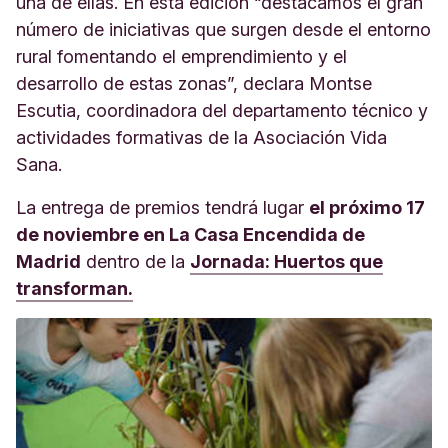
una de ellas. En esta edición “destacamos el gran
número de iniciativas que surgen desde el entorno
rural fomentando el emprendimiento y el
desarrollo de estas zonas”, declara Montse
Escutia, coordinadora del departamento técnico y
actividades formativas de la Asociación Vida
Sana.
La entrega de premios tendrá lugar
el próximo 17
de noviembre en La Casa Encendida de
Madrid
dentro de la
Jornada: Huertos que
transforman.