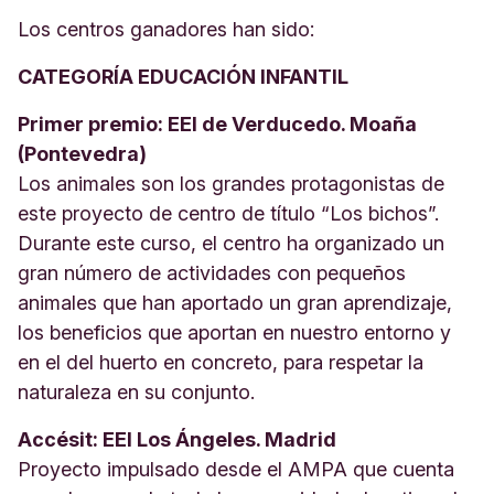
Los centros ganadores han sido:
CATEGORÍA EDUCACIÓN INFANTIL
Primer premio: EEI de Verducedo. Moaña
(Pontevedra)
Los animales son los grandes protagonistas de
este proyecto de centro de título “Los bichos”.
Durante este curso, el centro ha organizado un
gran número de actividades con pequeños
animales que han aportado un gran aprendizaje,
los beneficios que aportan en nuestro entorno y
en el del huerto en concreto, para respetar la
naturaleza en su conjunto.
Accésit: EEI Los Ángeles. Madrid
Proyecto impulsado desde el AMPA que cuenta