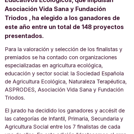
Asociación Vida Sana y Fundación
Triodos , ha elegido a los ganadores de
este año entre un total de 148 proyectos
presentados.
Para la valoración y selección de los finalistas y
premiados se ha contado con organizaciones
especializadas en agricultura ecológica,
educación y sector social: la Sociedad Española
de Agricultura Ecológica, Naturaleza Terapéutica,
ASPRODES, Asociación Vida Sana y Fundación
Triodos.
El jurado ha decidido los ganadores y accésit de
las categorías de Infantil, Primaria, Secundaria y
Agricultura Social entre los 7 finalistas de cada