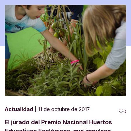
Actualidad
11 de octubre de 2017
0
El jurado del Premio Nacional Huertos
Educativos Ecológicos, que impulsan