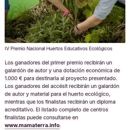
IV Premio Nacional Huertos Educativos Ecológicos
Los ganadores del primer premio recibirán un
galardón de autor y una dotación económica de
1.000 € para destinarla al proyecto presentado.
Los ganadores del accésit recibirán un galardón
de autor y material para el huerto ecológico,
mientras que los finalistas recibirán un diploma
acreditativo. El listado completo de centros
finalistas puede consultarse en
www.mamaterra.info
.