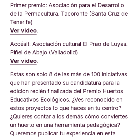
Primer premio: Asociación para el Desarrollo
de la Permacultura. Tacoronte (Santa Cruz de
Tenerife)
Ver video
.
Accésit: Asociación cultural El Prao de Luyas.
Piñel de Abajo (Valladolid)
Ver video
.
Estas son solo 8 de las más de 100 iniciativas
que han presentado su candidatura para la
edición recién finalizada del Premio Huertos
Educativos Ecológicos. ¿Ves reconocido en
estos proyectos lo que haces en tu centro?
¿Quieres contar a los demás cómo conviertes
un huerto en una herramienta pedagógica?
Queremos publicar tu experiencia en esta