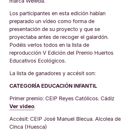
marca Weleda.
Los participantes en esta edición habían
preparado un vídeo como forma de
presentación de su proyecto y que se
proyectaba antes de recoger el galardón.
Podéis verlos todos en la lista de
reproducción V Edición del Premio Huertos
Educativos Ecológicos.
La lista de ganadores y accésit son:
CATEGORÍA EDUCACIÓN INFANTIL
Primer premio: CEIP Reyes Católicos. Cádiz
Ver video
.
Accésit: CEIP José Manuel Blecua. Alcolea de
Cinca (Huesca)