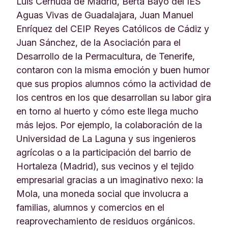
Luis Cernuda de Madrid, Berta Bayo del IES
Aguas Vivas de Guadalajara, Juan Manuel
Enríquez del CEIP Reyes Católicos de Cádiz y
Juan Sánchez, de la Asociación para el
Desarrollo de la Permacultura, de Tenerife,
contaron con la misma emoción y buen humor
que sus propios alumnos cómo la actividad de
los centros en los que desarrollan su labor gira
en torno al huerto y cómo este llega mucho
más lejos. Por ejemplo, la colaboración de la
Universidad de La Laguna y sus ingenieros
agrícolas o a la participación del barrio de
Hortaleza (Madrid), sus vecinos y el tejido
empresarial gracias a un imaginativo nexo: la
Mola, una moneda social que involucra a
familias, alumnos y comercios en el
reaprovechamiento de residuos orgánicos.