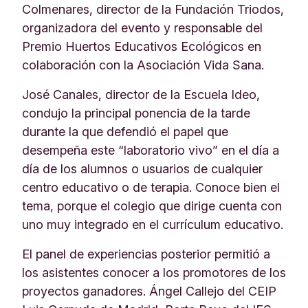
Colmenares, director de la Fundación Triodos,
organizadora del evento y responsable del
Premio Huertos Educativos Ecológicos en
colaboración con la Asociación Vida Sana.
José Canales, director de la Escuela Ideo,
condujo la principal ponencia de la tarde
durante la que defendió el papel que
desempeña este “laboratorio vivo” en el día a
día de los alumnos o usuarios de cualquier
centro educativo o de terapia. Conoce bien el
tema, porque el colegio que dirige cuenta con
uno muy integrado en el currículum educativo.
El panel de experiencias posterior permitió a
los asistentes conocer a los promotores de los
proyectos ganadores. Ángel Callejo del CEIP