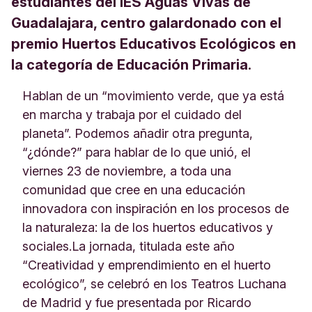
estudiantes del IES Aguas Vivas de
Guadalajara, centro galardonado con el
premio Huertos Educativos Ecológicos en
la categoría de Educación Primaria.
Hablan de un “movimiento verde, que ya está
en marcha y trabaja por el cuidado del
planeta”. Podemos añadir otra pregunta,
“¿dónde?” para hablar de lo que unió, el
viernes 23 de noviembre, a toda una
comunidad que cree en una educación
innovadora con inspiración en los procesos de
la naturaleza: la de los huertos educativos y
sociales.La jornada, titulada este año
“Creatividad y emprendimiento en el huerto
ecológico”, se celebró en los Teatros Luchana
de Madrid y fue presentada por Ricardo