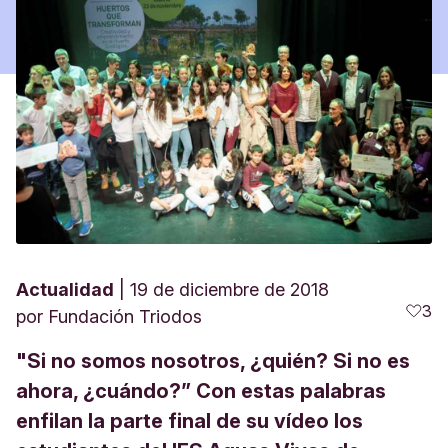
Actualidad
19 de diciembre de 2018
3
por
Fundación Triodos
"Si no somos nosotros, ¿quién? Si no es
ahora, ¿cuándo?” Con estas palabras
enfilan la parte final de su vídeo los