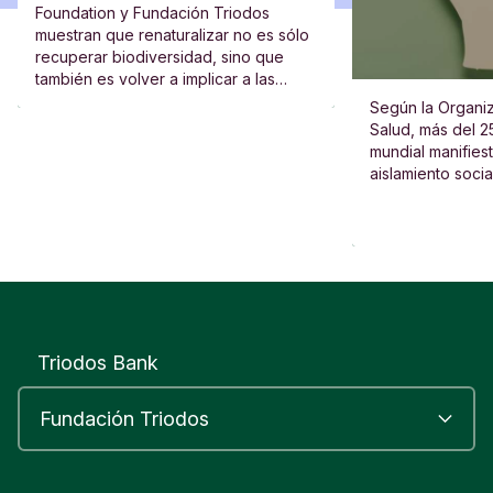
Foundation y Fundación Triodos
muestran que renaturalizar no es sólo
recuperar biodiversidad, sino que
también es volver a implicar a las
escuelas, al vecindario y a las
Según la Organiz
personas.
Salud, más del 2
mundial manifies
aislamiento socia
Triodos Bank