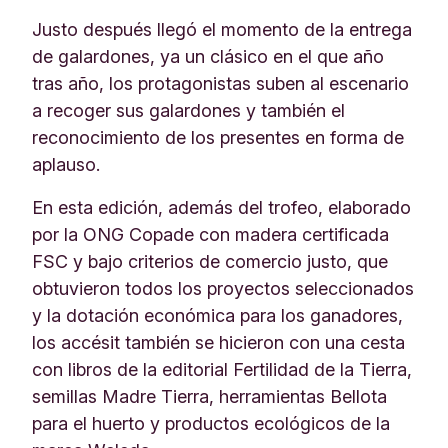
Justo después llegó el momento de la entrega
de galardones, ya un clásico en el que año
tras año, los protagonistas suben al escenario
a recoger sus galardones y también el
reconocimiento de los presentes en forma de
aplauso.
En esta edición, además del trofeo, elaborado
por la ONG Copade con madera certificada
FSC y bajo criterios de comercio justo, que
obtuvieron todos los proyectos seleccionados
y la dotación económica para los ganadores,
los accésit también se hicieron con una cesta
con libros de la editorial Fertilidad de la Tierra,
semillas Madre Tierra, herramientas Bellota
para el huerto y productos ecológicos de la