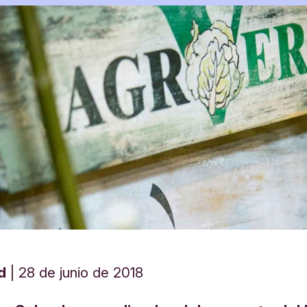
d
28 de junio de 2018