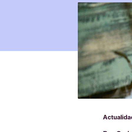
Actualida