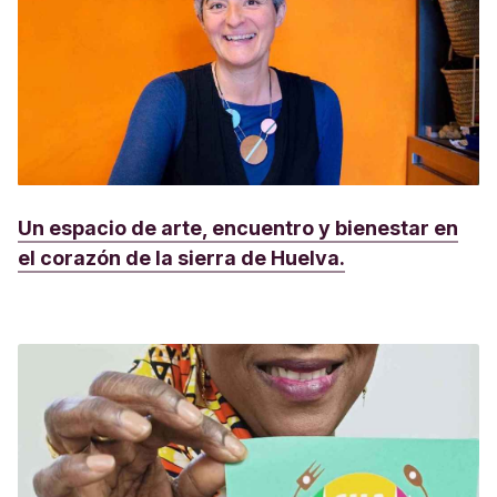
Un espacio de arte, encuentro y bienestar en
el corazón de la sierra de Huelva.