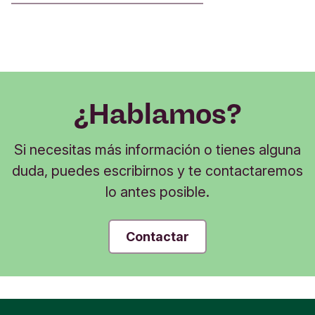
¿Hablamos?
Si necesitas más información o tienes alguna
duda, puedes escribirnos y te contactaremos
lo antes posible.
Contactar