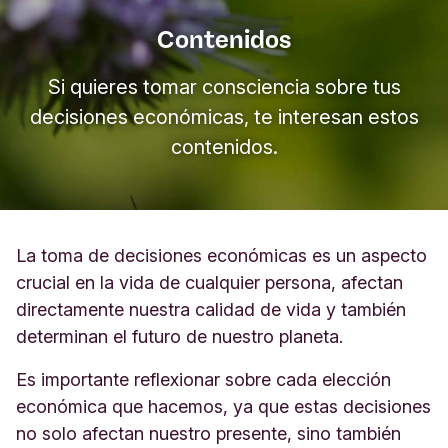
Contenidos
Si quieres tomar consciencia sobre tus
decisiones económicas, te interesan estos
contenidos.
La toma de decisiones económicas es un aspecto
crucial en la vida de cualquier persona, afectan
directamente nuestra calidad de vida y también
determinan el futuro de nuestro planeta.
Es importante reflexionar sobre cada elección
económica que hacemos, ya que estas decisiones
no solo afectan nuestro presente, sino también