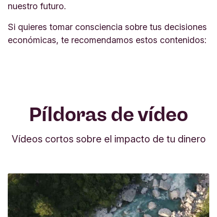
nuestro futuro.
Si quieres tomar consciencia sobre tus decisiones
económicas, te recomendamos estos contenidos:
Píldoras de vídeo
Vídeos cortos sobre el impacto de tu dinero