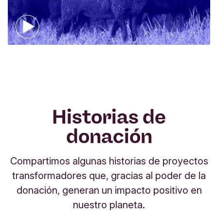
Historias de
donación
Compartimos algunas historias de proyectos
transformadores que, gracias al poder de la
donación, generan un impacto positivo en
nuestro planeta.