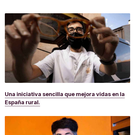
Una iniciativa sencilla que mejora vidas en la
España rural.