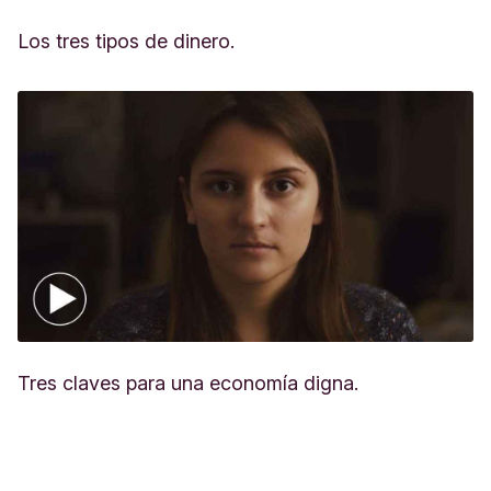
Los tres tipos de dinero.
Tres claves para una economía digna.