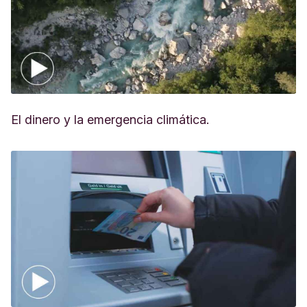
El dinero y la emergencia climática.