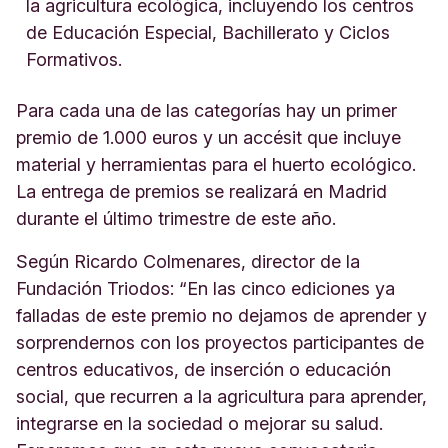
la agricultura ecológica, incluyendo los centros
de Educación Especial, Bachillerato y Ciclos
Formativos.
Para cada una de las categorías hay un primer
premio de 1.000 euros y un accésit que incluye
material y herramientas para el huerto ecológico.
La entrega de premios se realizará en Madrid
durante el último trimestre de este año.
Según Ricardo Colmenares, director de la
Fundación Triodos: “En las cinco ediciones ya
falladas de este premio no dejamos de aprender y
sorprendernos con los proyectos participantes de
centros educativos, de inserción o educación
social, que recurren a la agricultura para aprender,
integrarse en la sociedad o mejorar su salud.