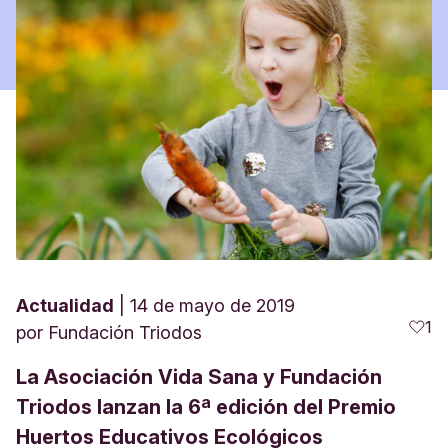
Actualidad
14 de mayo de 2019
1
por
Fundación Triodos
La Asociación Vida Sana y Fundación
Triodos lanzan la 6ª edición del Premio
Huertos Educativos Ecológicos