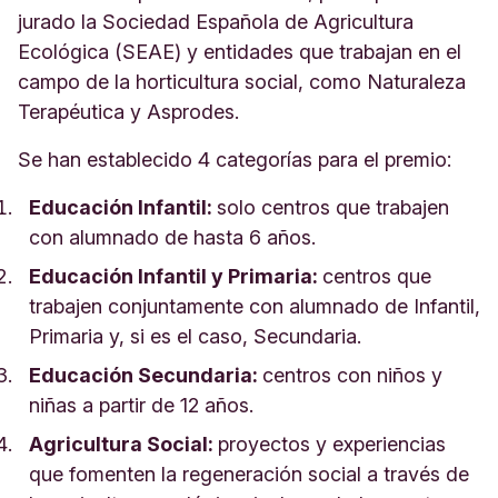
jurado la
Sociedad Española de Agricultura
Ecológica (SEAE)
y entidades que trabajan en el
campo de la horticultura social, como Naturaleza
Terapéutica y
Asprodes.
Se han establecido 4 categorías para el premio:
Educación Infantil:
solo centros que trabajen
con alumnado de hasta 6 años.
Educación Infantil y Primaria:
centros que
trabajen conjuntamente con alumnado de Infantil,
Primaria y, si es el caso, Secundaria.
Educación Secundaria:
centros con niños y
niñas a partir de 12 años.
Agricultura Social:
proyectos y experiencias
que fomenten la regeneración social a través de