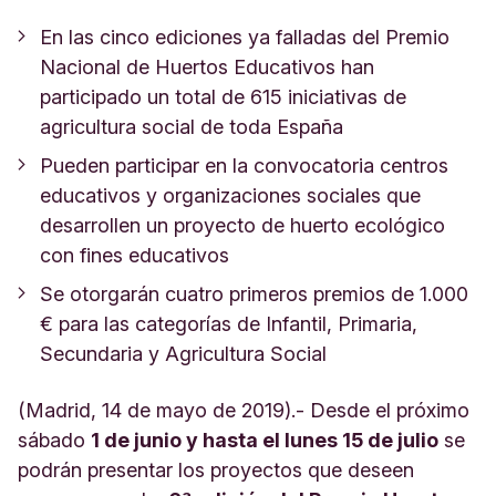
En las cinco ediciones ya falladas del Premio
Nacional de Huertos Educativos han
participado un total de 615 iniciativas de
agricultura social de toda España
Pueden participar en la convocatoria centros
educativos y organizaciones sociales que
desarrollen un proyecto de huerto ecológico
con fines educativos
Se otorgarán cuatro primeros premios de 1.000
€ para las categorías de Infantil, Primaria,
Secundaria y Agricultura Social
(Madrid, 14 de mayo de 2019).- Desde el próximo
sábado
1 de junio y hasta el lunes 15 de julio
se
podrán presentar los proyectos que deseen