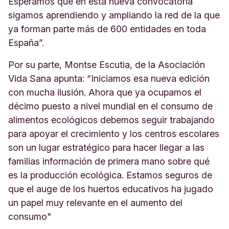
Esperamos que en esta nueva convocatoria
sigamos aprendiendo y ampliando la red de la que
ya forman parte más de 600 entidades en toda
España”.
Por su parte, Montse Escutia, de la Asociación
Vida Sana apunta: “Iniciamos esa nueva edición
con mucha ilusión. Ahora que ya ocupamos el
décimo puesto a nivel mundial en el consumo de
alimentos ecológicos debemos seguir trabajando
para apoyar el crecimiento y los centros escolares
son un lugar estratégico para hacer llegar a las
familias información de primera mano sobre qué
es la producción ecológica. Estamos seguros de
que el auge de los huertos educativos ha jugado
un papel muy relevante en el aumento del
consumo"