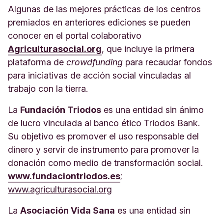
Algunas de las mejores prácticas de los centros
premiados en anteriores ediciones se pueden
conocer en el portal colaborativo
Agriculturasocial.org
, que incluye la primera
plataforma de
crowdfunding
para recaudar fondos
para iniciativas de acción social vinculadas al
trabajo con la tierra.
La
Fundación Triodos
es una entidad sin ánimo
de lucro vinculada al banco ético Triodos Bank.
Su objetivo es promover el uso responsable del
dinero y servir de instrumento para promover la
donación como medio de transformación social.
www.fundaciontriodos.es
;
www.agriculturasocial.org
La
Asociación Vida Sana
es una entidad sin