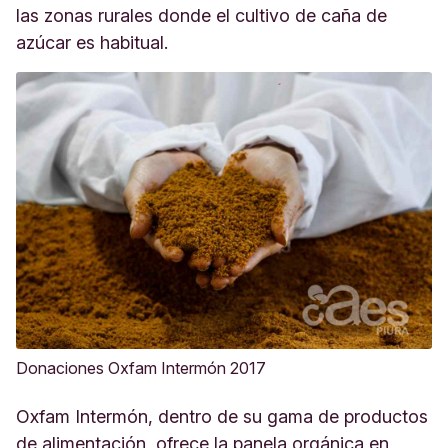
las zonas rurales donde el cultivo de caña de
azúcar es habitual.
Donaciones Oxfam Intermón 2017
Oxfam Intermón, dentro de su gama de productos
de alimentación, ofrece la panela orgánica en