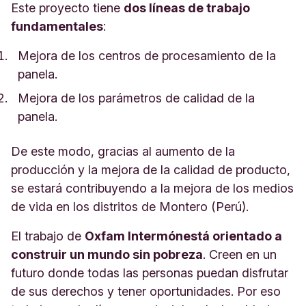
Este proyecto tiene
dos líneas de trabajo
fundamentales
:
Mejora de los centros de procesamiento de la
panela.
Mejora de los parámetros de calidad de la
panela.
De este modo, gracias al aumento de la
producción y la mejora de la calidad de producto,
se estará contribuyendo a la mejora de los medios
de vida en los distritos de Montero (Perú).
El trabajo de
Oxfam Intermón
está orientado a
construir un mundo sin pobreza
. Creen en un
futuro donde todas las personas puedan disfrutar
de sus derechos y tener oportunidades. Por eso