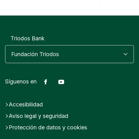
Triodos Bank
Facebook
Youtube
Síguenos en
Accesibilidad
Aviso legal y seguridad
Protección de datos y cookies