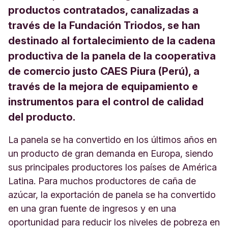
productos contratados, canalizadas a
través de la Fundación Triodos, se han
destinado al fortalecimiento de la cadena
productiva de la panela de la cooperativa
de comercio justo CAES Piura (Perú), a
través de la mejora de equipamiento e
instrumentos para el control de calidad
del producto.
La panela se ha convertido en los últimos años en
un producto de gran demanda en Europa, siendo
sus principales productores los países de América
Latina. Para muchos productores de caña de
azúcar, la exportación de panela se ha convertido
en una gran fuente de ingresos y en una
oportunidad para reducir los niveles de pobreza en