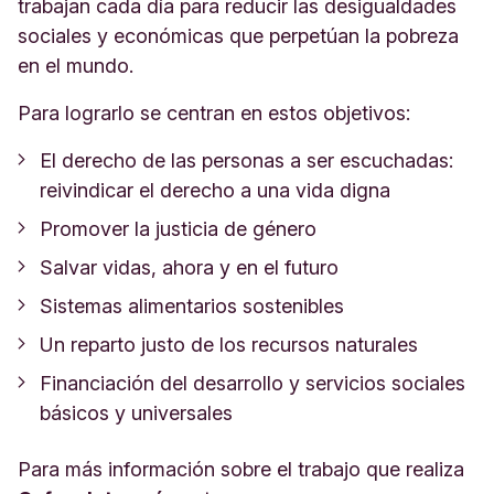
trabajan cada día para reducir las desigualdades
sociales y económicas que perpetúan la pobreza
en el mundo.
Para lograrlo se centran en estos objetivos:
El derecho de las personas a ser escuchadas:
reivindicar el derecho a una vida digna
Promover la justicia de género
Salvar vidas, ahora y en el futuro
Sistemas alimentarios sostenibles
Un reparto justo de los recursos naturales
Financiación del desarrollo y servicios sociales
básicos y universales
Para más información sobre el trabajo que realiza