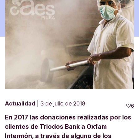
Actualidad
3 de julio de 2018
6
En 2017 las donaciones realizadas por los
clientes de Triodos Bank a Oxfam
Intermón, a través de alguno de los