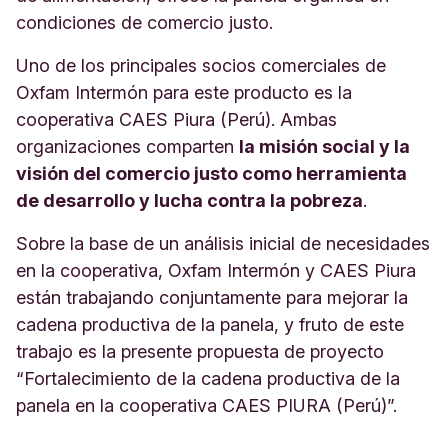
condiciones de comercio justo.
Uno de los principales socios comerciales de
Oxfam Intermón para este producto es la
cooperativa CAES Piura (Perú). Ambas
organizaciones comparten
la misión social y la
visión del comercio justo como herramienta
de desarrollo y lucha contra la pobreza
.
Sobre la base de un análisis inicial de necesidades
en la cooperativa, Oxfam Intermón y CAES Piura
están trabajando conjuntamente para mejorar la
cadena productiva de la panela, y fruto de este
trabajo es la presente propuesta de proyecto
“Fortalecimiento de la cadena productiva de la
panela en la cooperativa CAES PIURA (Perú)”.