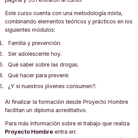
Este curso cuenta con una metodología mixta,
combinando elementos teóricos y prácticos en los
siguientes módulos:
Familia y prevención.
Ser adolescente hoy.
Qué saber sobre las drogas.
Qué hacer para prevenir.
¿Y si nuestros jóvenes consumen?.
Al finalizar la formación desde Proyecto Hombre
facilitan un diploma acreditativo.
Para más información sobre el trabajo que realiza
Proyecto Hombre
entra en: