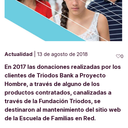
Actualidad
13 de agosto de 2018
0
En 2017 las donaciones realizadas por los
clientes de Triodos Bank a Proyecto
Hombre, a través de alguno de los
productos contratados, canalizadas a
través de la Fundación Triodos, se
destinaron al mantenimiento del sitio web
de la Escuela de Familias en Red.