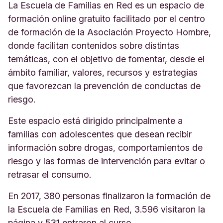
La Escuela de Familias en Red es un espacio de
formación online gratuito facilitado por el centro
de formación de la Asociación Proyecto Hombre,
donde facilitan contenidos sobre distintas
temáticas, con el objetivo de fomentar, desde el
ámbito familiar, valores, recursos y estrategias
que favorezcan la prevención de conductas de
riesgo.
Este espacio está dirigido principalmente a
familias con adolescentes que desean recibir
información sobre drogas, comportamientos de
riesgo y las formas de intervención para evitar o
retrasar el consumo.
En 2017, 380 personas finalizaron la formación de
la Escuela de Familias en Red, 3.596 visitaron la
página y 531 entraron al curso.