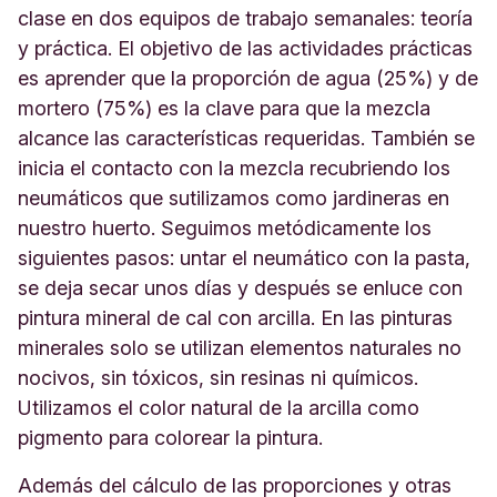
clase en dos equipos de trabajo semanales: teoría
y práctica. El objetivo de las actividades prácticas
es aprender que la proporción de agua (25%) y de
mortero (75%) es la clave para que la mezcla
alcance las características requeridas. También se
inicia el contacto con la mezcla recubriendo los
neumáticos que sutilizamos como jardineras en
nuestro huerto. Seguimos metódicamente los
siguientes pasos: untar el neumático con la pasta,
se deja secar unos días y después se enluce con
pintura mineral de cal con arcilla. En las pinturas
minerales solo se utilizan elementos naturales no
nocivos, sin tóxicos, sin resinas ni químicos.
Utilizamos el color natural de la arcilla como
pigmento para colorear la pintura.
Además del cálculo de las proporciones y otras