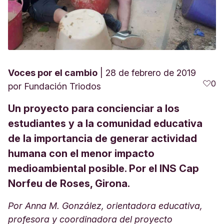
Voces por el cambio
28 de febrero de 2019
0
por
Fundación Triodos
Un proyecto para concienciar a los
estudiantes y a la comunidad educativa
de la importancia de generar actividad
humana con el menor impacto
medioambiental posible. Por el INS Cap
Norfeu de Roses, Girona.
Por Anna M. González, orientadora educativa,
profesora y coordinadora del proyecto