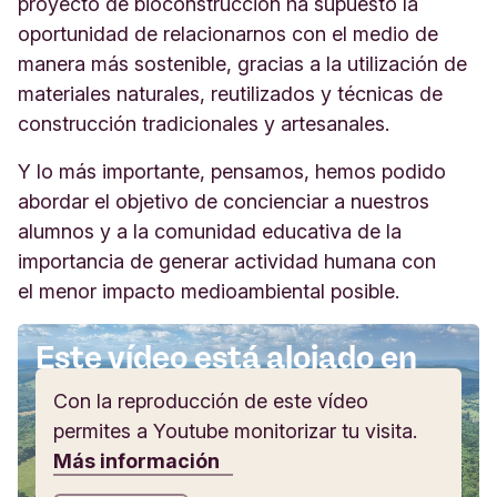
proyecto de bioconstrucción ha supuesto la
oportunidad de relacionarnos con el medio de
manera más sostenible, gracias a la utilización de
materiales naturales, reutilizados y técnicas de
construcción tradicionales y artesanales.
Y lo más importante, pensamos, hemos podido
abordar el objetivo de concienciar a nuestros
alumnos y a la comunidad educativa de la
importancia de generar actividad humana con
el menor impacto medioambiental posible.
Este vídeo está alojado en
Youtube
Con la reproducción de este vídeo
permites a Youtube monitorizar tu visita.
Más información