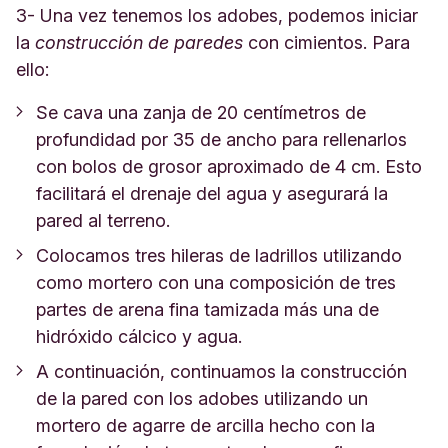
3- Una vez tenemos los adobes, podemos iniciar
la
construcción de paredes
con cimientos. Para
ello:
Se cava una zanja de 20 centímetros de
profundidad por 35 de ancho para rellenarlos
con bolos de grosor aproximado de 4 cm. Esto
facilitará el drenaje del agua y asegurará la
pared al terreno.
Colocamos tres hileras de ladrillos utilizando
como mortero con una composición de tres
partes de arena fina tamizada más una de
hidróxido cálcico y agua.
A continuación, continuamos la construcción
de la pared con los adobes utilizando un
mortero de agarre de arcilla hecho con la