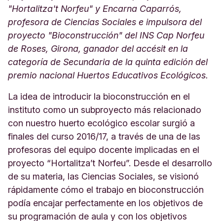
"Hortalitza't Norfeu" y
Encarna Caparrós,
profesora de Ciencias Sociales e impulsora del
proyecto "Bioconstrucción"
del INS Cap Norfeu
de Roses, Girona, ganador del accésit en la
categoría de Secundaria de la quinta edición del
premio nacional Huertos Educativos Ecológicos.
La idea de introducir la bioconstrucción en el
instituto como un subproyecto más relacionado
con nuestro huerto ecológico escolar surgió a
finales del curso 2016/17, a través de una de las
profesoras del equipo docente implicadas en el
proyecto “Hortalitza’t Norfeu”. Desde el desarrollo
de su materia, las Ciencias Sociales, se visionó
rápidamente cómo el trabajo en bioconstrucción
podía encajar perfectamente en los objetivos de
su programación de aula y con los objetivos