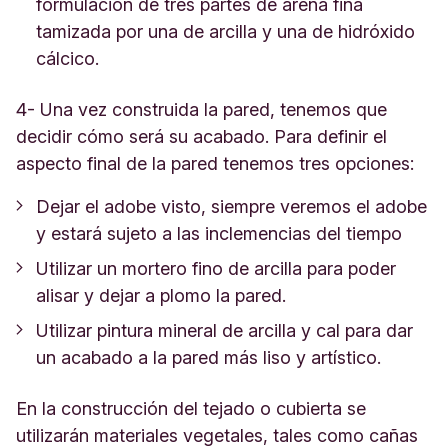
formulación de tres partes de arena fina
tamizada por una de arcilla y una de hidróxido
cálcico.
4- Una vez construida la pared, tenemos que
decidir cómo será su acabado. Para definir el
aspecto final de la pared tenemos tres opciones:
Dejar el adobe visto, siempre veremos el adobe
y estará sujeto a las inclemencias del tiempo
Utilizar un mortero fino de arcilla para poder
alisar y dejar a plomo la pared.
Utilizar pintura mineral de arcilla y cal para dar
un acabado a la pared más liso y artístico.
En la construcción del tejado o cubierta se
utilizarán materiales vegetales, tales como cañas