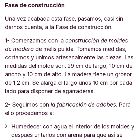
Fase de construcción
Una vez acabada esta fase, pasamos, casi sin
darnos cuenta, a la Fase de construcción.
1- Comenzamos con la
construcción de moldes
de madera
de melis pulida. Tomamos medidas,
cortamos y unimos artesanalmente las piezas. Las
medidas del molde son: 29 cm de largo, 10 cm de
ancho y 10 cm de alto. La madera tiene un grosor
de 1,2 cm. Se alarga el largo unos 10 cm por cada
lado para disponer de agarraderas.
2- Seguimos con
la fabricación de adobes
. Para
ello procedemos a:
Humedecer con agua el interior de los moldes y
después untarlos con arena para que así se