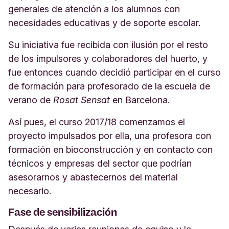
generales de atención a los alumnos con
necesidades educativas y de soporte escolar.
Su iniciativa fue recibida con ilusión por el resto
de los impulsores y colaboradores del huerto, y
fue entonces cuando decidió participar en el curso
de formación para profesorado de la escuela de
verano de
Rosat Sensat
en Barcelona.
Así pues, el curso 2017/18 comenzamos el
proyecto impulsados por ella, una profesora con
formación en bioconstrucción y en contacto con
técnicos y empresas del sector que podrían
asesorarnos y abastecernos del material
necesario.
Fase de sensibilización