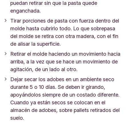
puedan retirar sin que la pasta quede
enganchada.
Tirar porciones de pasta con fuerza dentro del
molde hasta cubrirlo todo. Lo que sobrepasa
del molde se retira con otra madera, con el fin
de alisar la superficie.
Retirar el molde haciendo un movimiento hacia
arriba, a la vez que se hace un movimiento de
agitación, de un lado al otro.
Dejar secar los adobes en un ambiente seco
durante 5 o 10 días. Se deben ir girando,
apoyándolos siempre de un costado diferente.
Cuando ya están secos se colocan en el
almacén de adobes, sobre pallets retirados del
suelo.