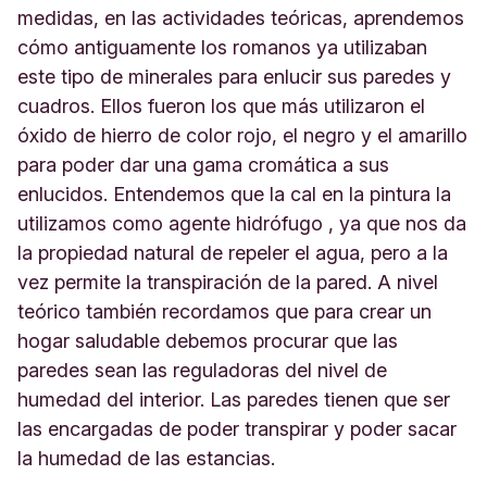
medidas, en las actividades teóricas, aprendemos
cómo antiguamente los romanos ya utilizaban
este tipo de minerales para enlucir sus paredes y
cuadros. Ellos fueron los que más utilizaron el
óxido de hierro de color rojo, el negro y el amarillo
para poder dar una gama cromática a sus
enlucidos. Entendemos que la cal en la pintura la
utilizamos como agente hidrófugo , ya que nos da
la propiedad natural de repeler el agua, pero a la
vez permite la transpiración de la pared. A nivel
teórico también recordamos que para crear un
hogar saludable debemos procurar que las
paredes sean las reguladoras del nivel de
humedad del interior. Las paredes tienen que ser
las encargadas de poder transpirar y poder sacar
la humedad de las estancias.