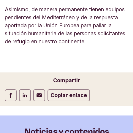
Asimismo, de manera permanente tienen equipos
pendientes del Mediterráneo y de la respuesta
aportada por la Unión Europea para paliar la
situación humanitaria de las personas solicitantes
de refugio en nuestro continente.
Compartir
Compartir Facebook
Compartir LinkedIn
Compartir Correo electrónico
Copiar enlace
Noticias y contenidos