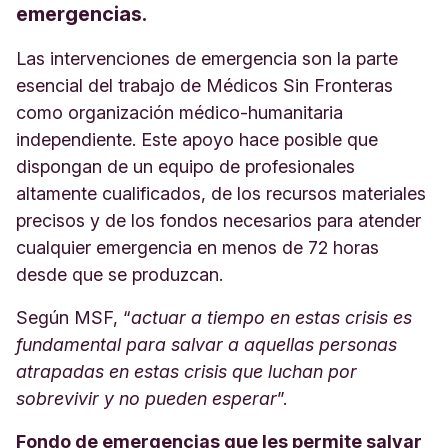
emergencias.
Las intervenciones de emergencia son la parte
esencial del trabajo de Médicos Sin Fronteras
como organización médico-humanitaria
independiente. Este apoyo hace posible que
dispongan de un equipo de profesionales
altamente cualificados, de los recursos materiales
precisos y de los fondos necesarios para atender
cualquier emergencia en menos de 72 horas
desde que se produzcan.
Según MSF, “
actuar a tiempo en estas crisis es
fundamental para salvar a aquellas personas
atrapadas en estas crisis que luchan por
sobrevivir y no pueden esperar
”.
Fondo de emergencias que les permite salvar