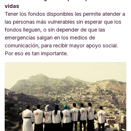
vidas
Tener los fondos disponibles les permite atender a
las personas más vulnerables sin esperar que los
fondos lleguen, o sin depender de que las
emergencias salgan en los medios de
comunicación, para recibir mayor apoyo social.
Por eso es tan importante.