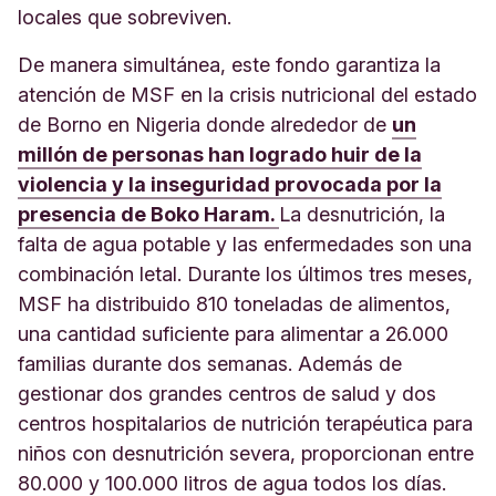
locales que sobreviven.
De manera simultánea, este fondo garantiza la
atención de MSF en la crisis nutricional del estado
de Borno en Nigeria donde alrededor de
un
millón de personas han logrado huir de la
violencia y la inseguridad provocada por la
presencia de Boko Haram.
La desnutrición, la
falta de agua potable y las enfermedades son una
combinación letal. Durante los últimos tres meses,
MSF ha distribuido 810 toneladas de alimentos,
una cantidad suficiente para alimentar a 26.000
familias durante dos semanas. Además de
gestionar dos grandes centros de salud y dos
centros hospitalarios de nutrición terapéutica para
niños con desnutrición severa, proporcionan entre
80.000 y 100.000 litros de agua todos los días.