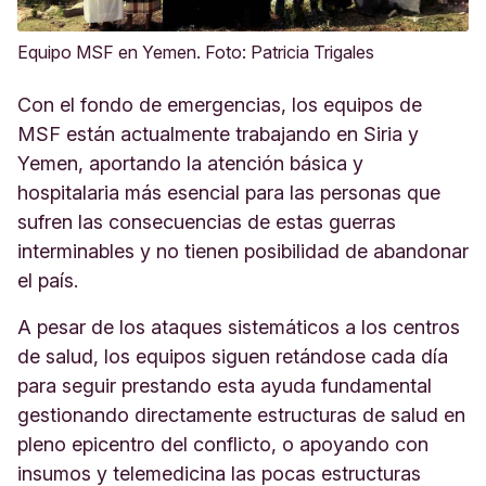
Equipo MSF en Yemen. Foto: Patricia Trigales
Con el fondo de emergencias, los equipos de
MSF están actualmente trabajando en Siria y
Yemen, aportando la atención básica y
hospitalaria más esencial para las personas que
sufren las consecuencias de estas guerras
interminables y no tienen posibilidad de abandonar
el país.
A pesar de los ataques sistemáticos a los centros
de salud, los equipos siguen retándose cada día
para seguir prestando esta ayuda fundamental
gestionando directamente estructuras de salud en
pleno epicentro del conflicto, o apoyando con
insumos y telemedicina las pocas estructuras