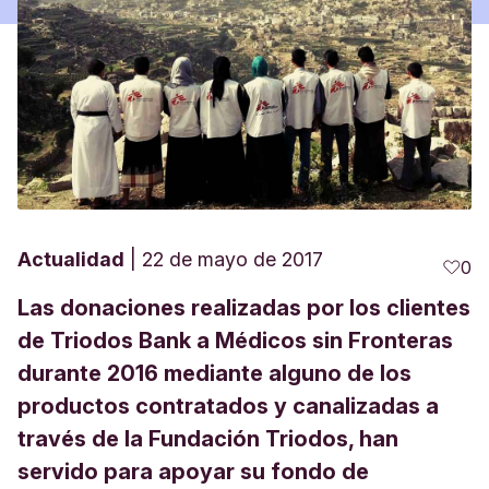
Actualidad
22 de mayo de 2017
0
Las donaciones realizadas por los clientes
de Triodos Bank a Médicos sin Fronteras
durante 2016 mediante alguno de los
productos contratados y canalizadas a
través de la Fundación Triodos, han
servido para apoyar su fondo de