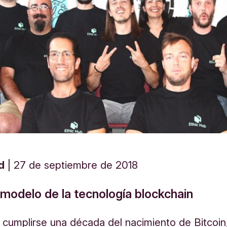
d
27 de septiembre de 2018
 modelo de la tecnología blockchain
 cumplirse una década del nacimiento de Bitcoin