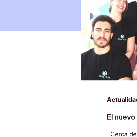
Actualida
El nuevo
Cerca de