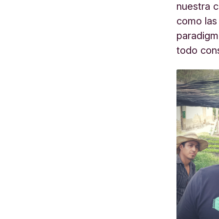
nuestra c
como las 
paradigm
todo con