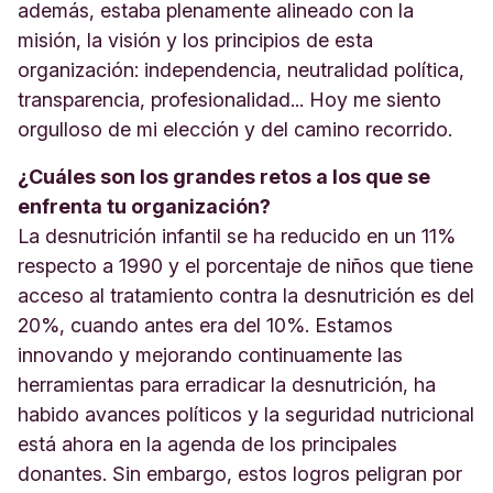
además, estaba plenamente alineado con la
misión, la visión y los principios de esta
organización: independencia, neutralidad política,
transparencia, profesionalidad... Hoy me siento
orgulloso de mi elección y del camino recorrido.
¿Cuáles son los grandes retos a los que se
enfrenta tu organización?
La desnutrición infantil se ha reducido en un 11%
respecto a 1990 y el porcentaje de niños que tiene
acceso al tratamiento contra la desnutrición es del
20%, cuando antes era del 10%. Estamos
innovando y mejorando continuamente las
herramientas para erradicar la desnutrición, ha
habido avances políticos y la seguridad nutricional
está ahora en la agenda de los principales
donantes. Sin embargo, estos logros peligran por