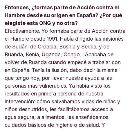
Entonces, ¿formas parte de Acción contra el
Hambre desde su origen en España? ¿Por qué
elegiste esta ONG y no otra?
Efectivamente. Yo formaba parte de Acción contra
el Hambre desde 1991. Había dirigido las misiones
de Sudán; de Croacia, Bosnia y Serbia; y de
Ruanda, Kenia, Uganda, Congo... Acababa de
volver de Ruanda cuando empecé a trabajar con
en España. Tenía la ilusión, debo decir la misma
que tengo hoy, por llevar nuestra ayuda a las
personas más vulnerables. Ya había visto los
resultados en primera persona de nuestra
intervención: cómo salvábamos vidas de niñas y
niños desnutridos, les facilitábamos acceso a
agua segura, a alimentos, les enseñábamos
cuidados básicos de higiene o de salud. Y