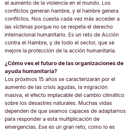
el aumento de la violencia en el mundo. Los
conflictos generan hambre, y el hambre genera
conflictos. Nos cuesta cada vez más acceder a
las víctimas porque no se respeta el derecho
internacional humanitario. Es un reto de Acción
contra el Hambre, y de todo el sector, que se
mejore la protección de la acción humanitaria.
¿Cómo ves el futuro de las organizaciones de
ayuda humanitaria?
Los próximos 15 años se caracterizarán por el
aumento de las crisis agudas, la migración
masiva, el efecto implacable del cambio climático
sobre los desastres naturales. Muchas vidas
dependen de que seamos capaces de adaptarnos
para responder a esta multiplicación de
emergencias. Ese es un gran reto, como lo es