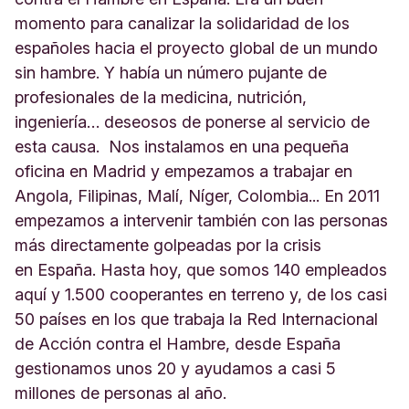
momento para canalizar la solidaridad de los
españoles hacia el proyecto global de un mundo
sin hambre. Y había un número pujante de
profesionales de la medicina, nutrición,
ingeniería… deseosos de ponerse al servicio de
esta causa. Nos instalamos en una pequeña
oficina en Madrid y empezamos a trabajar en
Angola, Filipinas, Malí, Níger, Colombia... En 2011
empezamos a intervenir también con las personas
más directamente golpeadas por la crisis
en España. Hasta hoy, que somos 140 empleados
aquí y 1.500 cooperantes en terreno y, de los casi
50 países en los que trabaja la Red Internacional
de Acción contra el Hambre, desde España
gestionamos unos 20 y ayudamos a casi 5
millones de personas al año.