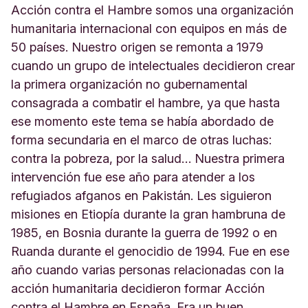
Acción contra el Hambre somos una organización
humanitaria internacional con equipos en más de
50 países. Nuestro origen se remonta a 1979
cuando un grupo de intelectuales decidieron crear
la primera organización no gubernamental
consagrada a combatir el hambre, ya que hasta
ese momento este tema se había abordado de
forma secundaria en el marco de otras luchas:
contra la pobreza, por la salud… Nuestra primera
intervención fue ese año para atender a los
refugiados afganos en Pakistán. Les siguieron
misiones en Etiopía durante la gran hambruna de
1985, en Bosnia durante la guerra de 1992 o en
Ruanda durante el genocidio de 1994. Fue en ese
año cuando varias personas relacionadas con la
acción humanitaria decidieron formar Acción
contra el Hambre en España. Era un buen