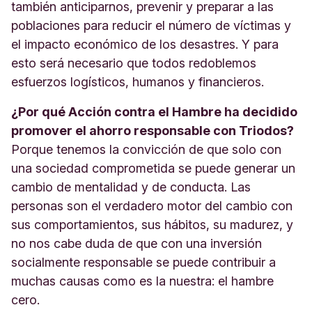
también anticiparnos, prevenir y preparar a las
poblaciones para reducir el número de víctimas y
el impacto económico de los desastres. Y para
esto será necesario que todos redoblemos
esfuerzos logísticos, humanos y financieros.
¿Por qué Acción contra el Hambre ha decidido
promover el ahorro responsable con Triodos?
Porque tenemos la convicción de que solo con
una sociedad comprometida se puede generar un
cambio de mentalidad y de conducta. Las
personas son el verdadero motor del cambio con
sus comportamientos, sus hábitos, su madurez, y
no nos cabe duda de que con una inversión
socialmente responsable se puede contribuir a
muchas causas como es la nuestra: el hambre
cero.