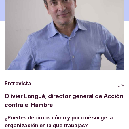
Entrevista
6
Olivier Longué, director general de Acción
contra el Hambre
¿Puedes decirnos cómo y por qué surge la
organización en la que trabajas?